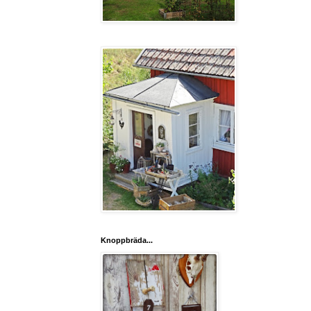
Knoppbräda...