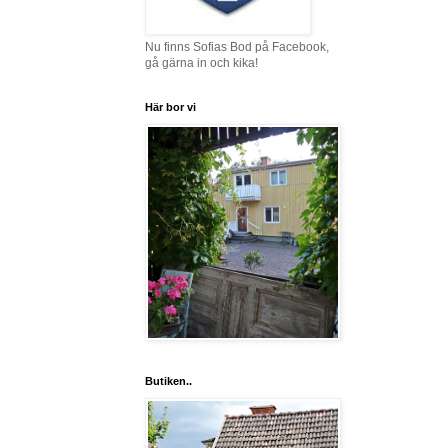
Nu finns Sofias Bod på Facebook,
gå gärna in och kika!
Här bor vi
Butiken..