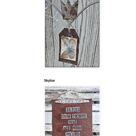
Skyltar