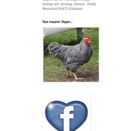
lördag och söndag. Adress : Hulta
Monahult 59475 Edsbruk
Nya tuppen Sigge...