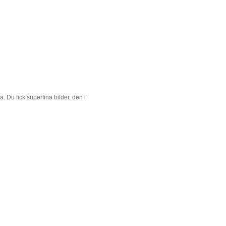
a. Du fick superfina bilder, den i