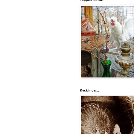
Kycklingar...