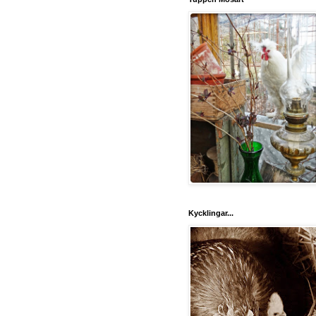
Kycklingar...