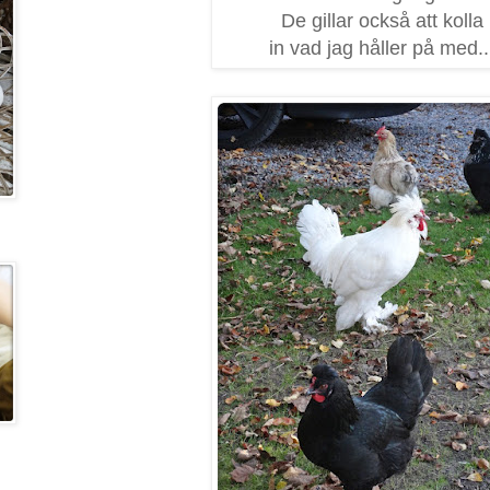
De gillar också att kolla
in vad jag håller på med..