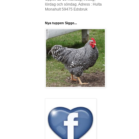
lördag och söndag. Adress : Hulta
Monahult 59475 Edsbruk
Nya tuppen Sigge...