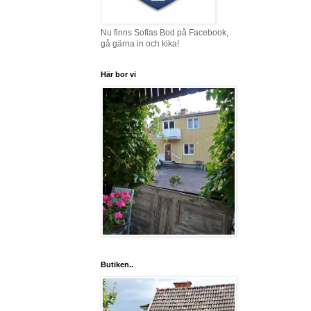
Nu finns Sofias Bod på Facebook,
gå gärna in och kika!
Här bor vi
Butiken..