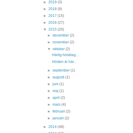
►
2019
(3)
►
2018
(9)
►
2017
(15)
►
2016
(27)
▼
2015
(20)
►
december
(2)
►
november
(2)
▼
oktober
(2)
Härlig höstdag....
Hösten är här...
►
september
(1)
►
augusti
(1)
►
juni
(1)
►
maj
(1)
►
april
(2)
►
mars
(4)
►
februari
(2)
►
januari
(2)
►
2014
(48)