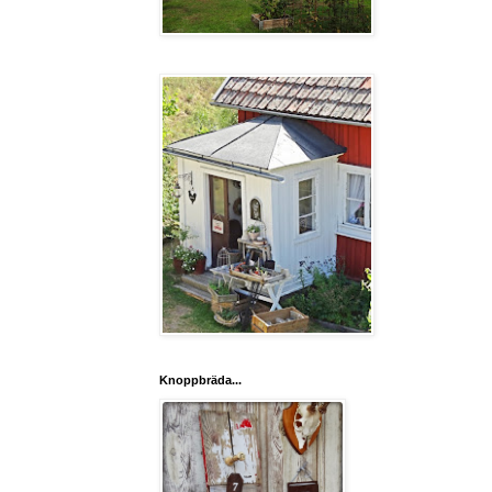
Knoppbräda...