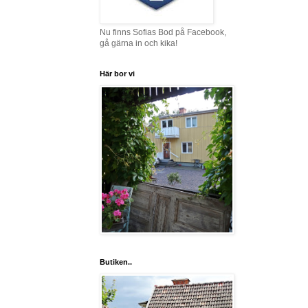
Nu finns Sofias Bod på Facebook,
gå gärna in och kika!
Här bor vi
Butiken..