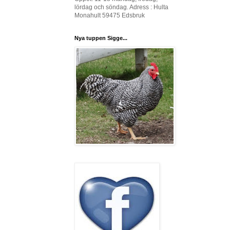
lördag och söndag. Adress : Hulta
Monahult 59475 Edsbruk
Nya tuppen Sigge...