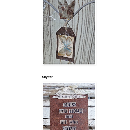
Skyltar