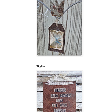
Skyltar