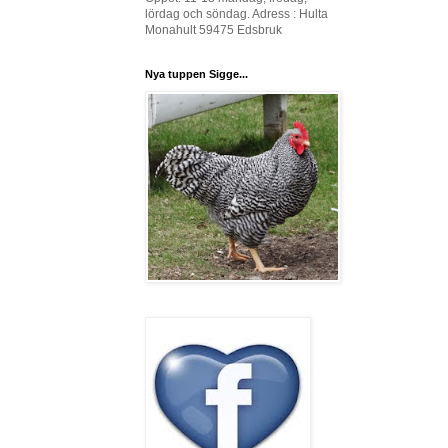
lördag och söndag. Adress : Hulta
Monahult 59475 Edsbruk
Nya tuppen Sigge...