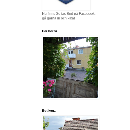
Nu finns Sofias Bod på Facebook,
gå gärna in och kika!
Här bor vi
Butiken..