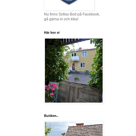
Nu finns Sofias Bod på Facebook,
gå gärna in och kika!
Här bor vi
Butiken..