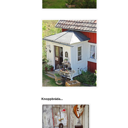
Knoppbräda...