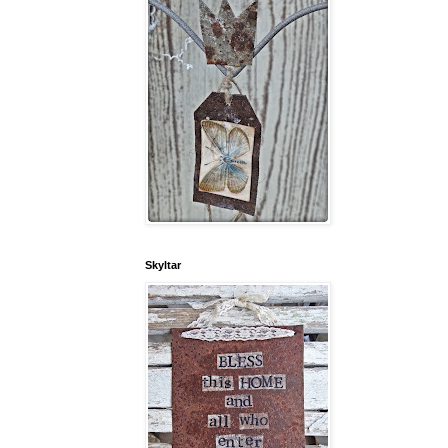
Skyltar