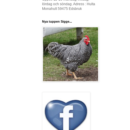
lördag och söndag. Adress : Hulta
Monahult 59475 Edsbruk
Nya tuppen Sigge...