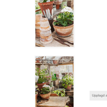
Upplagd 