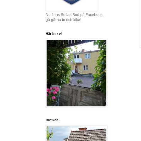
Nu finns Sofias Bod på Facebook,
gå gärna in och kika!
Här bor vi
Butiken..