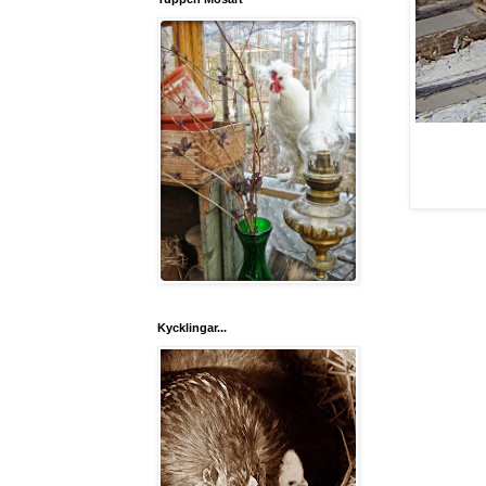
Kycklingar...