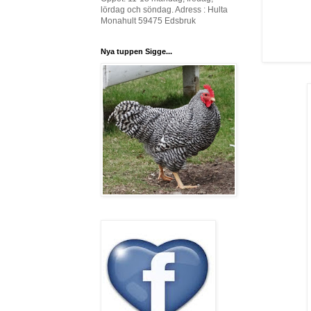
lördag och söndag. Adress : Hulta
Monahult 59475 Edsbruk
Nya tuppen Sigge...