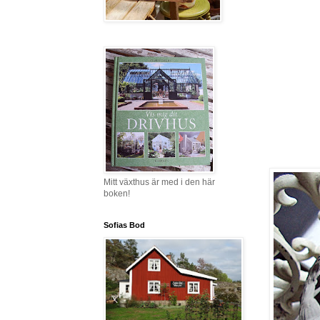
Mitt växthus är med i den här
boken!
Sofias Bod