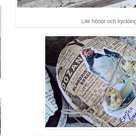
Lite hönor och kyckling