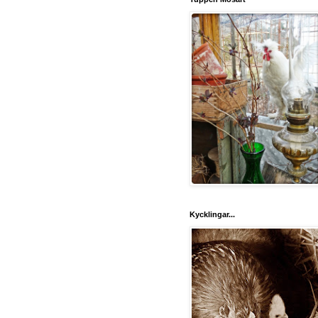
Kycklingar...