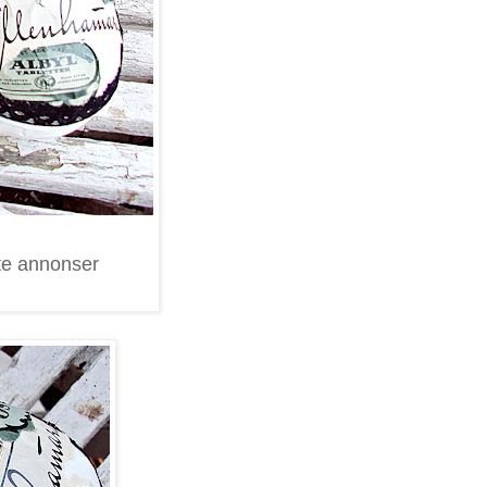
pte annonser