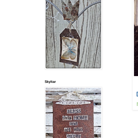
Skyltar