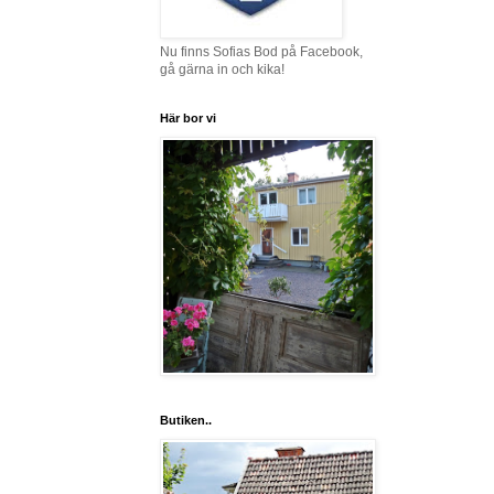
Nu finns Sofias Bod på Facebook,
gå gärna in och kika!
Här bor vi
Butiken..