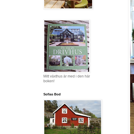
Mitt växthus är med i den här
boken!
Sofias Bod