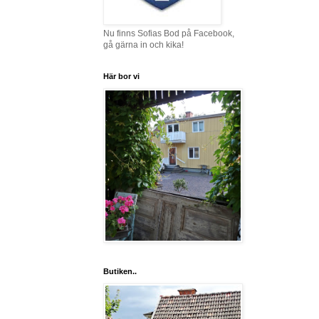
Nu finns Sofias Bod på Facebook,
gå gärna in och kika!
Här bor vi
Butiken..