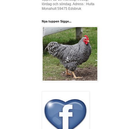
lördag och söndag. Adress : Hulta
Monahult 59475 Edsbruk
Nya tuppen Sigge...