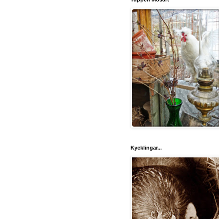
Kycklingar...