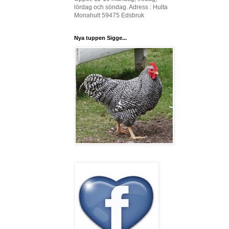
lördag och söndag. Adress : Hulta
Monahult 59475 Edsbruk
Nya tuppen Sigge...