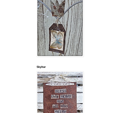
Skyltar