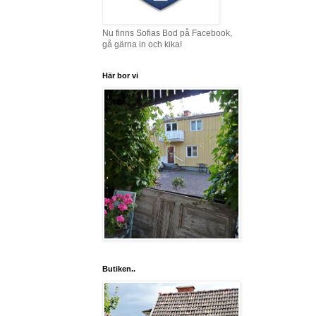
Nu finns Sofias Bod på Facebook,
gå gärna in och kika!
Här bor vi
Butiken..