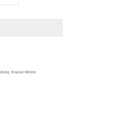
 julhelg. Kramar Mimmi