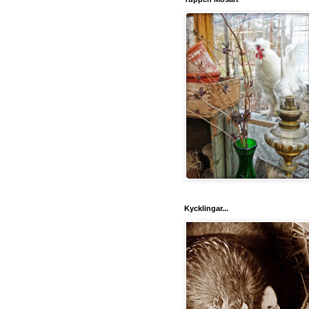
Kycklingar...