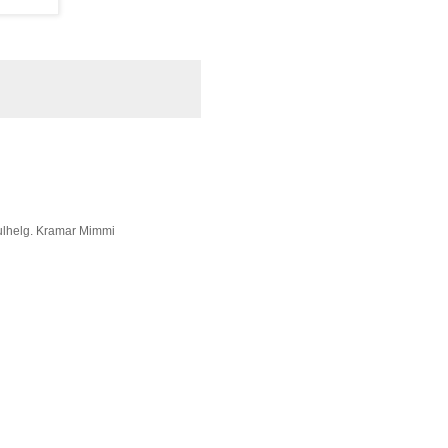
 julhelg. Kramar Mimmi