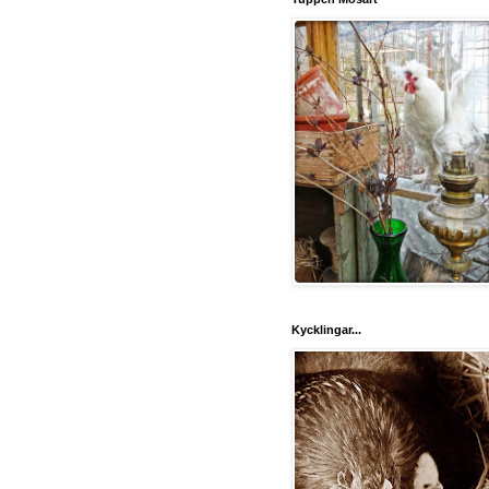
Kycklingar...