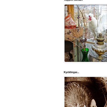
Kycklingar...