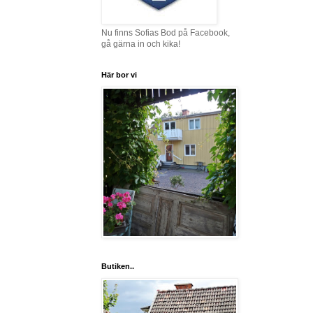
Nu finns Sofias Bod på Facebook,
gå gärna in och kika!
Här bor vi
Butiken..