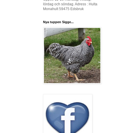
lördag och söndag. Adress : Hulta
Monahult 59475 Edsbruk
Nya tuppen Sigge...