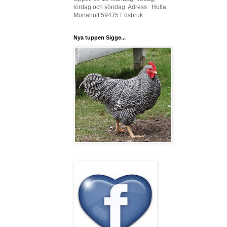
lördag och söndag. Adress : Hulta
Monahult 59475 Edsbruk
Nya tuppen Sigge...