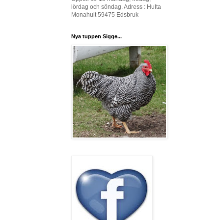
lördag och söndag. Adress : Hulta
Monahult 59475 Edsbruk
Nya tuppen Sigge...