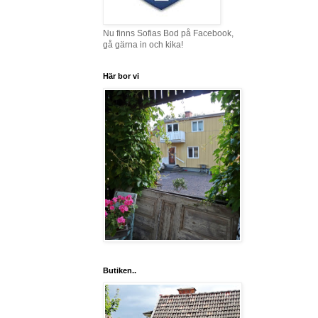
Nu finns Sofias Bod på Facebook,
gå gärna in och kika!
Här bor vi
Butiken..