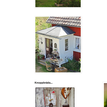
Knoppbräda...