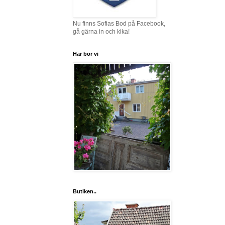
Nu finns Sofias Bod på Facebook,
gå gärna in och kika!
Här bor vi
Butiken..