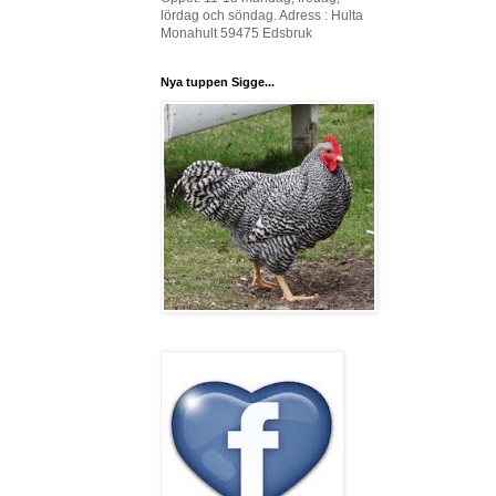
lördag och söndag. Adress : Hulta
Monahult 59475 Edsbruk
Nya tuppen Sigge...