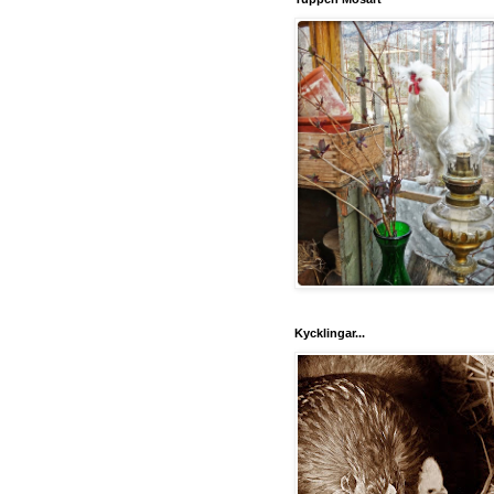
Kycklingar...