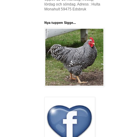
lördag och söndag. Adress : Hulta
Monahult 59475 Edsbruk
Nya tuppen Sigge...