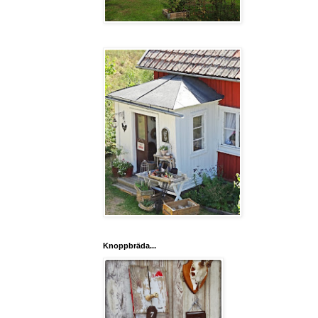
Knoppbräda...