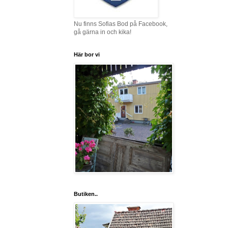
Nu finns Sofias Bod på Facebook,
gå gärna in och kika!
Här bor vi
Butiken..