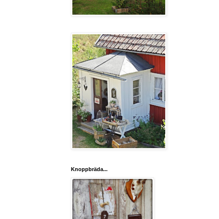
Knoppbräda...