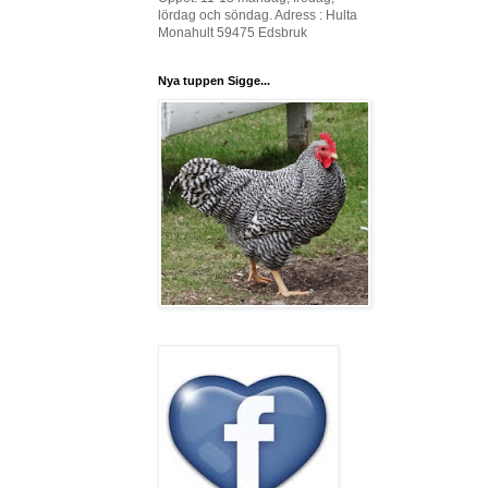
lördag och söndag. Adress : Hulta
Monahult 59475 Edsbruk
Nya tuppen Sigge...