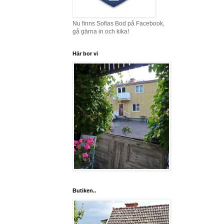
Nu finns Sofias Bod på Facebook,
gå gärna in och kika!
Här bor vi
Butiken..