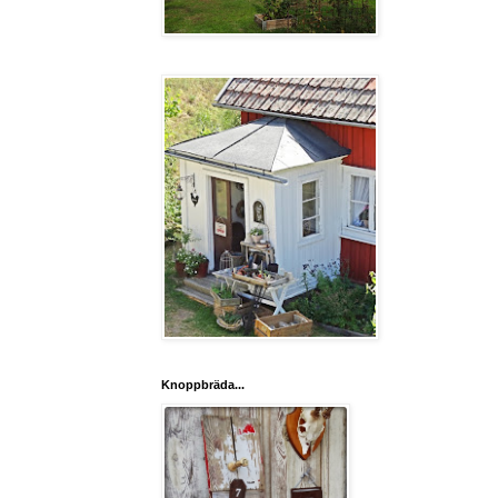
Knoppbräda...