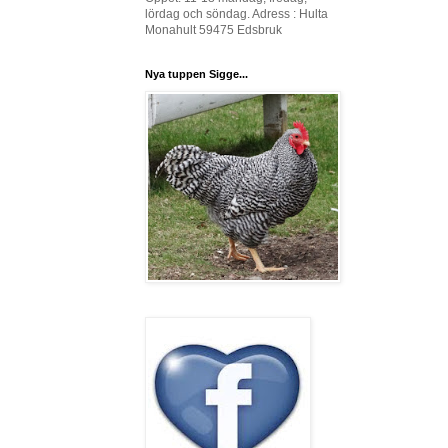
lördag och söndag. Adress : Hulta
Monahult 59475 Edsbruk
Nya tuppen Sigge...