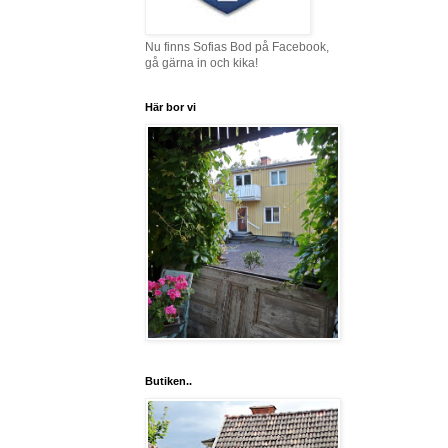
Nu finns Sofias Bod på Facebook,
gå gärna in och kika!
Här bor vi
Butiken..