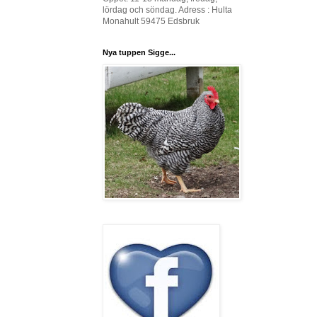
lördag och söndag. Adress : Hulta
Monahult 59475 Edsbruk
Nya tuppen Sigge...