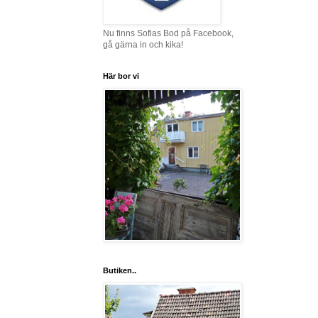
Nu finns Sofias Bod på Facebook,
gå gärna in och kika!
Här bor vi
Butiken..