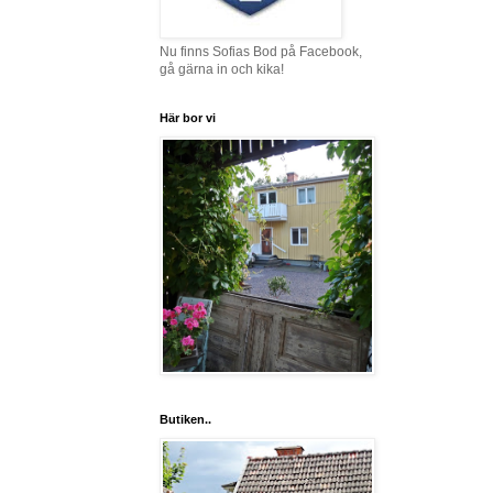
Nu finns Sofias Bod på Facebook,
gå gärna in och kika!
Här bor vi
Butiken..