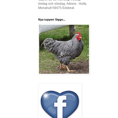
lördag och söndag. Adress : Hulta
Monahult 59475 Edsbruk
Nya tuppen Sigge...