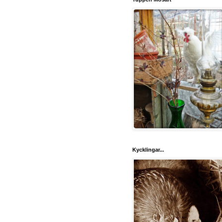
Kycklingar...