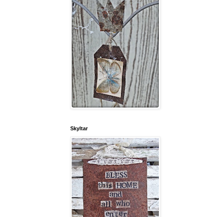
Skyltar