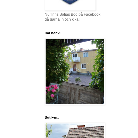
Nu finns Sofias Bod på Facebook,
gå gärna in och kika!
Här bor vi
Butiken..