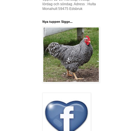
lördag och söndag. Adress : Hulta
Monahult 59475 Edsbruk
Nya tuppen Sigge...