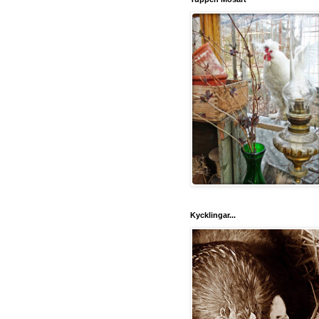
Kycklingar...