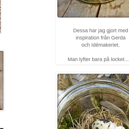
Dessa har jag gjort med
inspiration från Gerda
och Idémakeriet.
Man lyfter bara på locket...