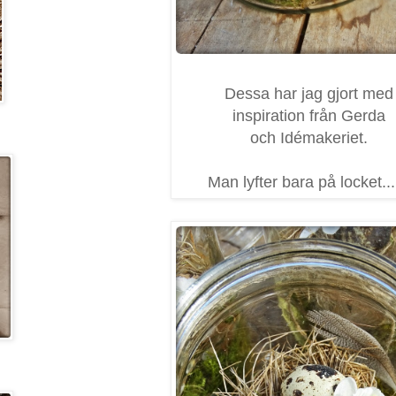
Dessa har jag gjort med
inspiration från Gerda
och Idémakeriet.
Man lyfter bara på locket...