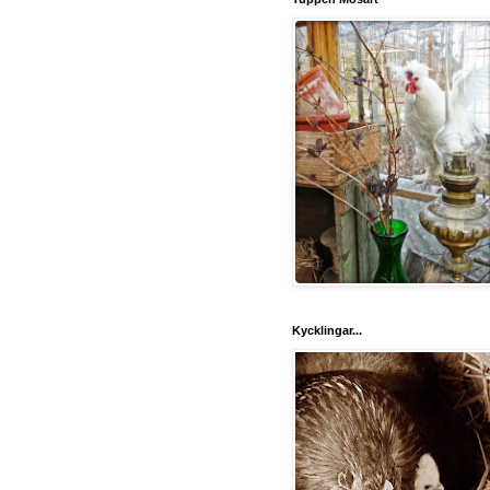
Kycklingar...