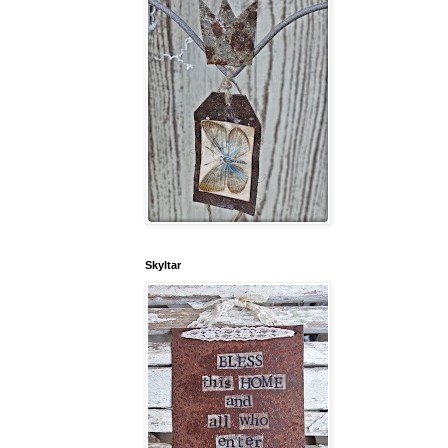
Skyltar