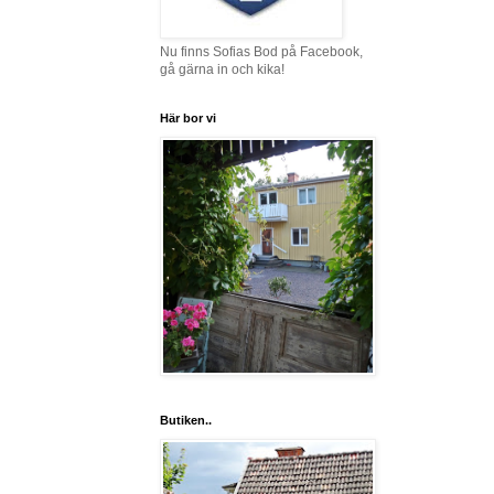
Nu finns Sofias Bod på Facebook,
gå gärna in och kika!
Här bor vi
Butiken..