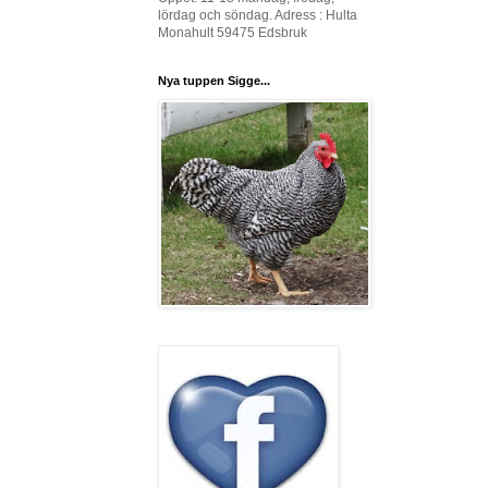
lördag och söndag. Adress : Hulta
Monahult 59475 Edsbruk
Nya tuppen Sigge...