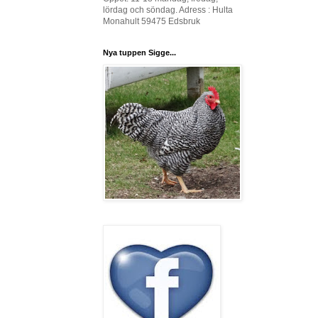
lördag och söndag. Adress : Hulta
Monahult 59475 Edsbruk
Nya tuppen Sigge...