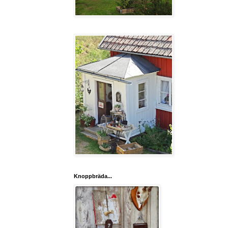
Knoppbräda...