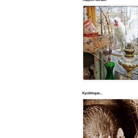
Kycklingar...