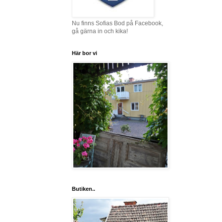
Nu finns Sofias Bod på Facebook,
gå gärna in och kika!
Här bor vi
Butiken..