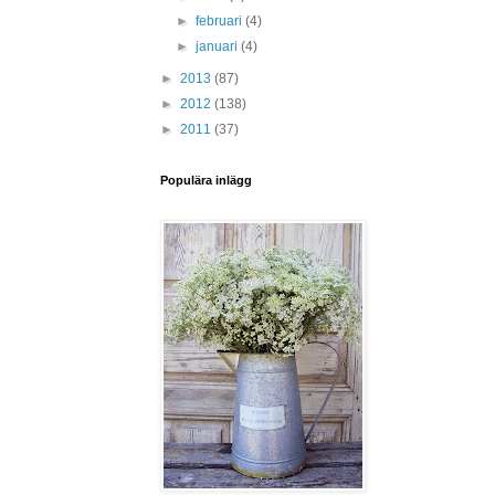
►
februari
(4)
►
januari
(4)
►
2013
(87)
►
2012
(138)
►
2011
(37)
Populära inlägg