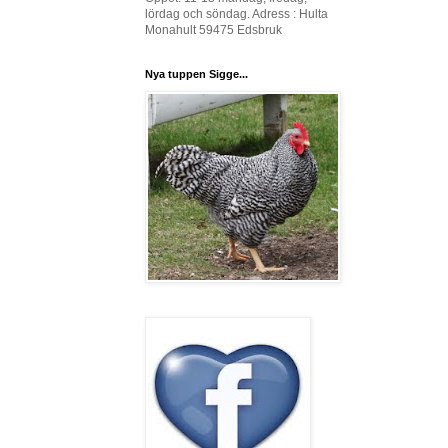
lördag och söndag. Adress : Hulta
Monahult 59475 Edsbruk
Nya tuppen Sigge...