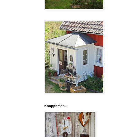
Knoppbräda...