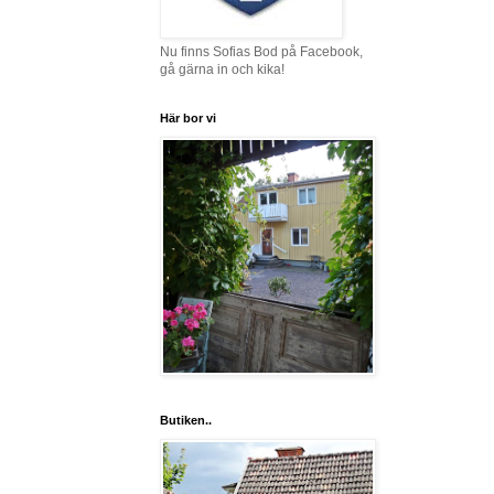
Nu finns Sofias Bod på Facebook,
gå gärna in och kika!
Här bor vi
Butiken..