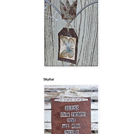
Skyltar