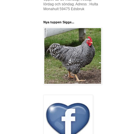
lördag och söndag. Adress : Hulta
Monahult 59475 Edsbruk
Nya tuppen Sigge...