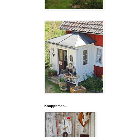
Knoppbräda...