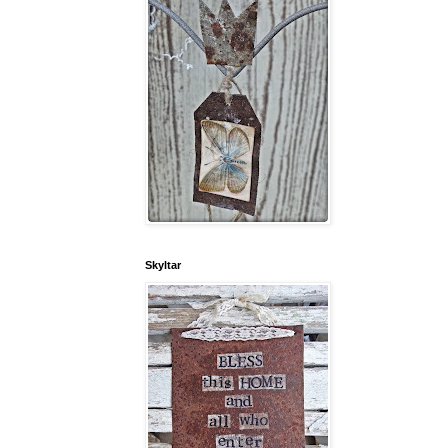
Skyltar