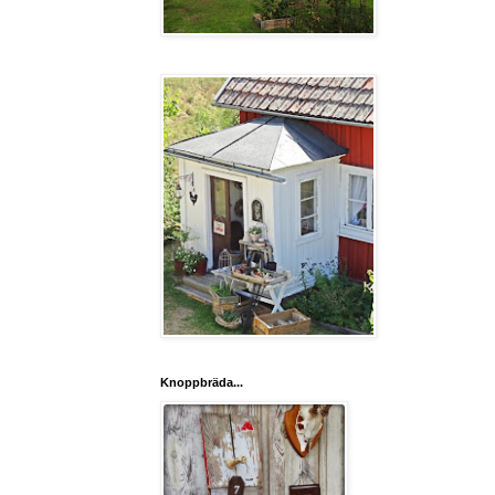
Knoppbräda...