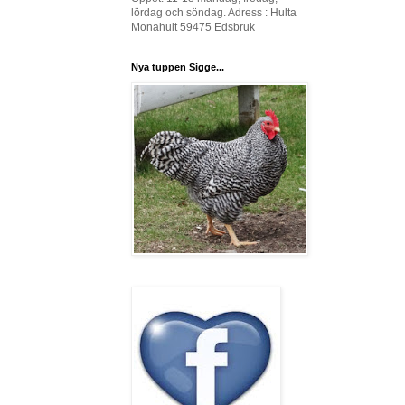
lördag och söndag. Adress : Hulta
Monahult 59475 Edsbruk
Nya tuppen Sigge...