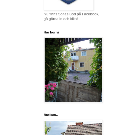
Nu finns Sofias Bod på Facebook,
gå gärna in och kika!
Här bor vi
Butiken..