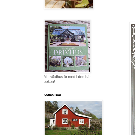
Mitt växthus är med i den här
boken!
Sofias Bod