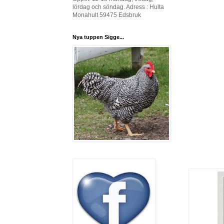
lördag och söndag. Adress : Hulta
Monahult 59475 Edsbruk
Nya tuppen Sigge...