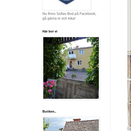
Nu finns Sofias Bod på Facebook,
gå gärna in och kika!
Här bor vi
Butiken..