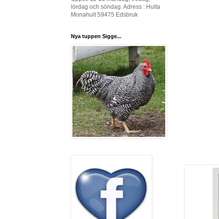
lördag och söndag. Adress : Hulta
Monahult 59475 Edsbruk
Nya tuppen Sigge...