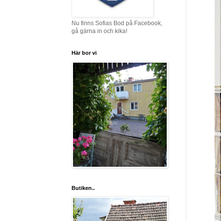
Nu finns Sofias Bod på Facebook,
gå gärna in och kika!
Här bor vi
Butiken..