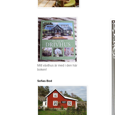
Mitt växthus är med i den här
boken!
Sofias Bod