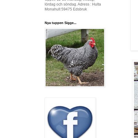
lördag och söndag. Adress : Hulta
Monahult 59475 Edsbruk
Nya tuppen Sigge...