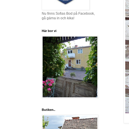
Nu finns Sofias Bod på Facebook,
gå gärna in och kika!
Här bor vi
Butiken..