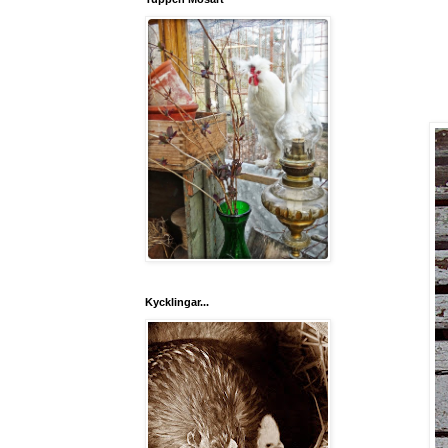
Kycklingar...