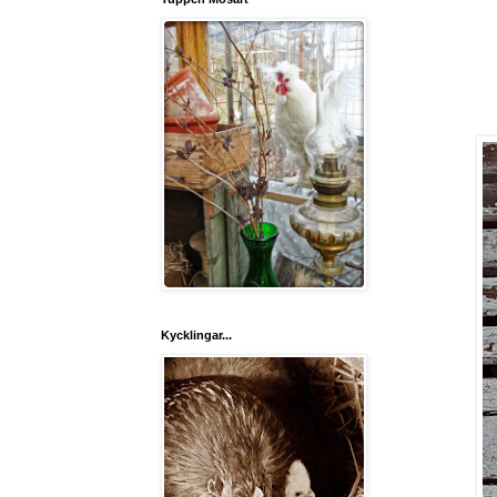
Kycklingar...