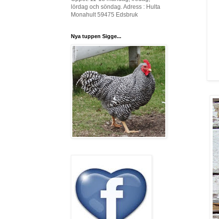
lördag och söndag. Adress : Hulta
Monahult 59475 Edsbruk
Nya tuppen Sigge...