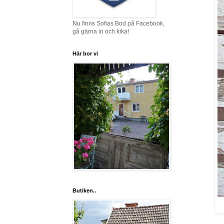
Nu finns Sofias Bod på Facebook,
gå gärna in och kika!
Här bor vi
Butiken..