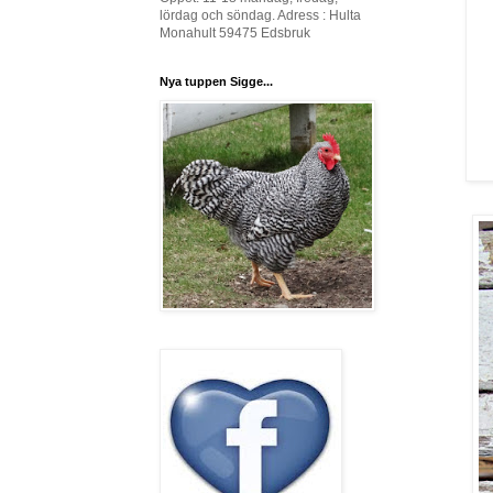
lördag och söndag. Adress : Hulta
Monahult 59475 Edsbruk
Nya tuppen Sigge...