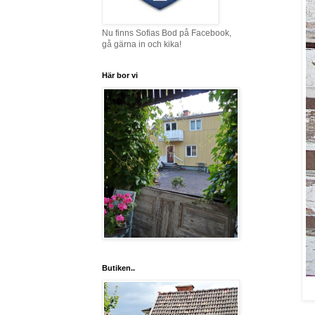
Nu finns Sofias Bod på Facebook,
gå gärna in och kika!
Här bor vi
Butiken..