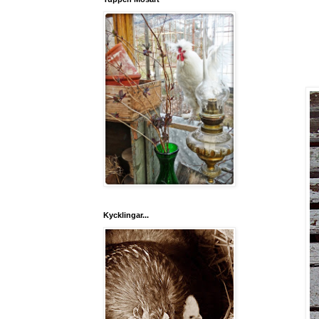
Kycklingar...