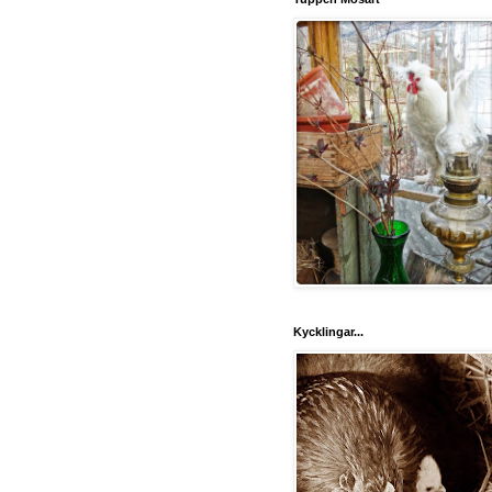
Kycklingar...