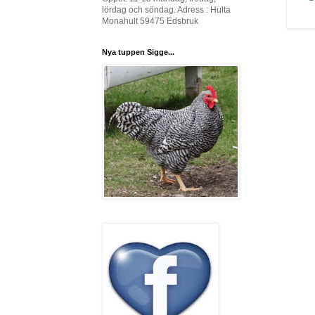
lördag och söndag. Adress : Hulta
Monahult 59475 Edsbruk
Nya tuppen Sigge...