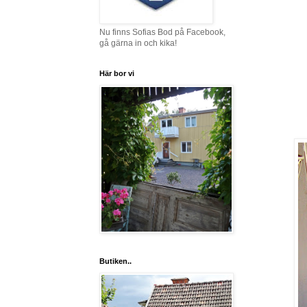
Nu finns Sofias Bod på Facebook,
gå gärna in och kika!
Här bor vi
Butiken..