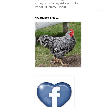
lördag och söndag. Adress : Hulta
Monahult 59475 Edsbruk
Nya tuppen Sigge...