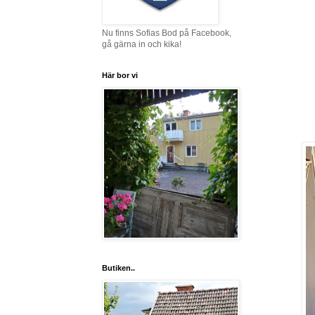
Nu finns Sofias Bod på Facebook,
gå gärna in och kika!
Här bor vi
Butiken..