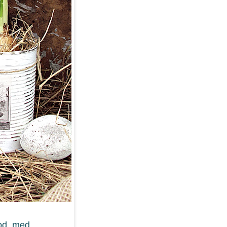
Bod, med