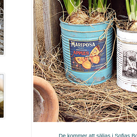
De kommer att säljas i Sofias 