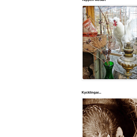
Kycklingar...