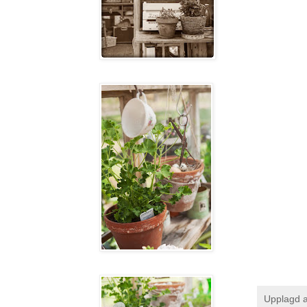
Upplagd 