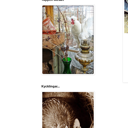
Kycklingar...