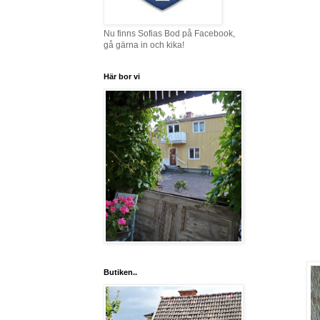
Nu finns Sofias Bod på Facebook,
gå gärna in och kika!
Här bor vi
Butiken..