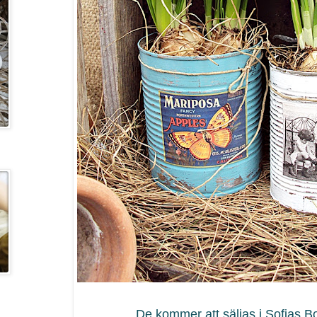
De kommer att säljas i Sofias 