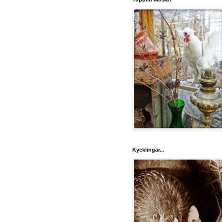
Kycklingar...