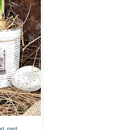
Bod, med