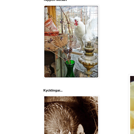
Kycklingar...