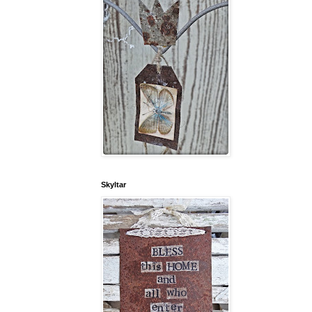
Skyltar