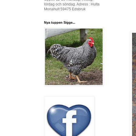
lördag och söndag. Adress : Hulta
Monahult 59475 Edsbruk
Nya tuppen Sigge...