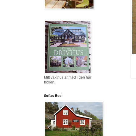
Mitt växthus är med i den här
boken!
Sofias Bod