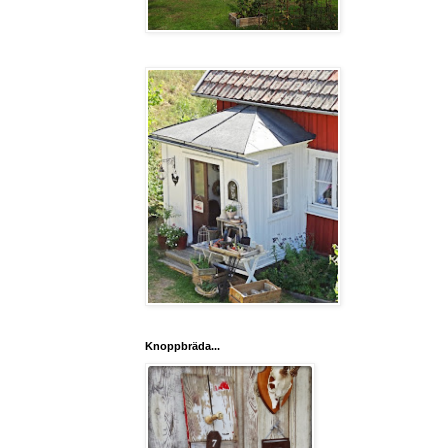
Knoppbräda...