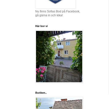
Nu finns Sofias Bod på Facebook,
gå gärna in och kika!
Här bor vi
Butiken..