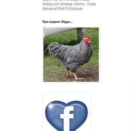
lördag och söndag. Adress : Hulta
Monahult 59475 Edsbruk
Nya tuppen Sigge...