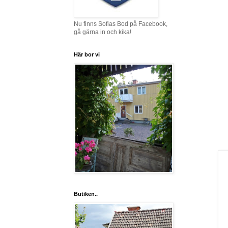
Nu finns Sofias Bod på Facebook,
gå gärna in och kika!
Här bor vi
Butiken..