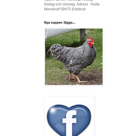
lördag och söndag. Adress : Hulta
Monahult 59475 Edsbruk
Nya tuppen Sigge...